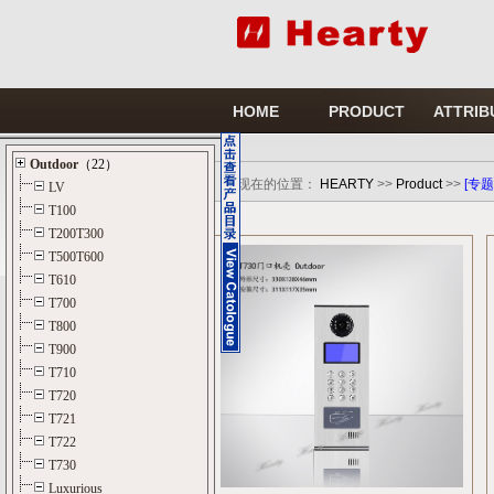
HOME
PRODUCT
ATTRIB
您现在的位置：
HEARTY
>>
Product
>>
[专题