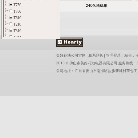
T240落地机箱
美好花地公司官网
|
联系站长
|
管理登录
| 站长：
2013 © 佛山市美好花地电器有限公司 服务热线：0757-8
公司地址：广东省佛山市南海区盐步新城村荷包工